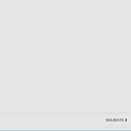
SIGUIENTE