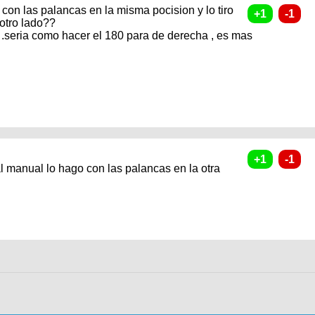
con las palancas en la misma pocision y lo tiro
 otro lado??
, .seria como hacer el 180 para de derecha , es mas
al manual lo hago con las palancas en la otra