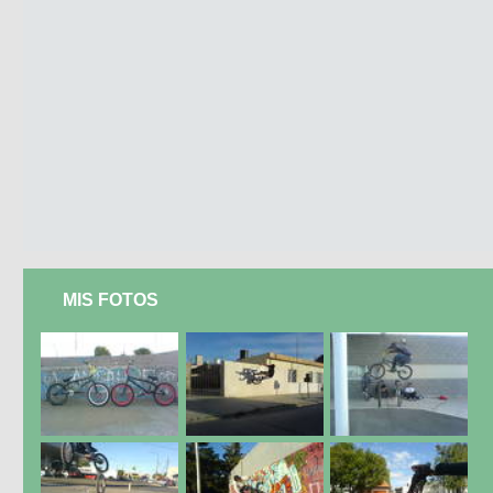
MIS FOTOS