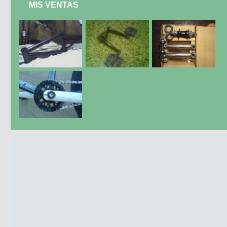
MIS VENTAS