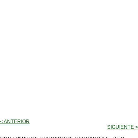
< ANTERIOR
SIGUIENTE >