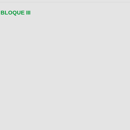
BLOQUE III