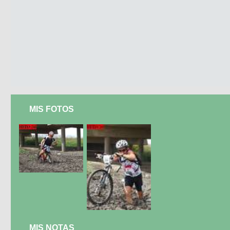
MIS FOTOS
MIS NOTAS