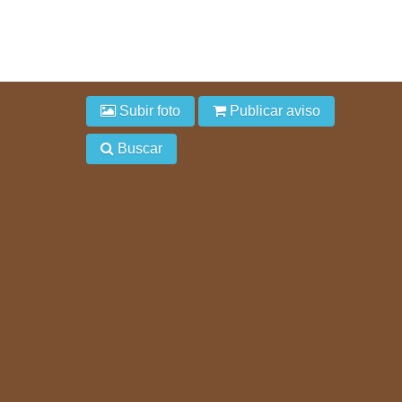
Subir foto
Publicar aviso
Buscar