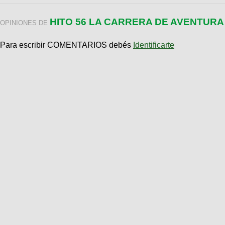
HITO 56 LA CARRERA DE AVENTURA 
OPINIONES DE
Para escribir COMENTARIOS debés
Identificarte