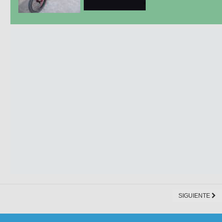
SIGUIENTE