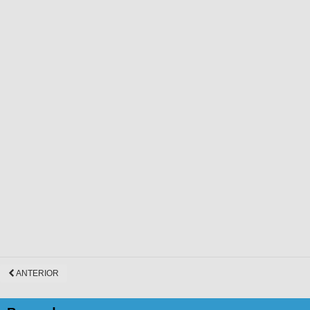
ANTERIOR