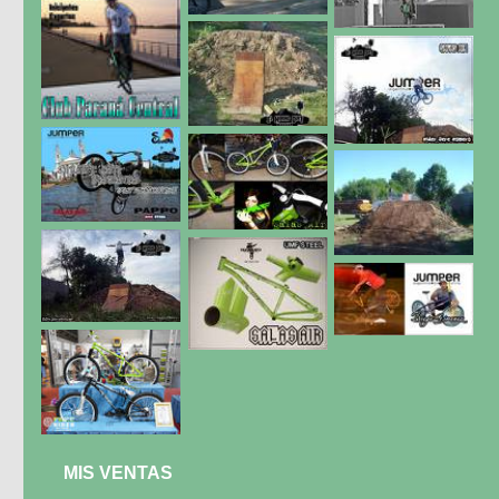
MIS VENTAS