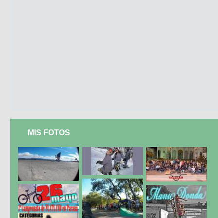
MIS FOTOS