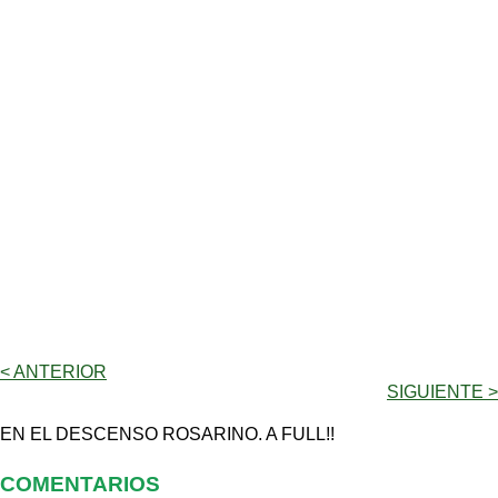
< ANTERIOR
SIGUIENTE >
EN EL DESCENSO ROSARINO. A FULL!!
COMENTARIOS