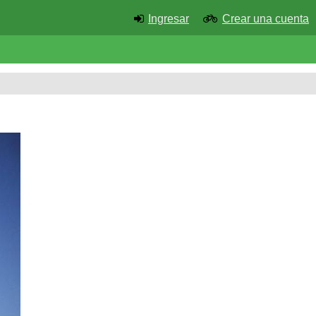
Ingresar
Crear una cuenta