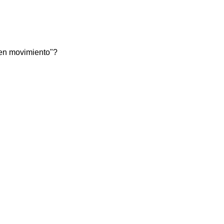
 en movimiento"?