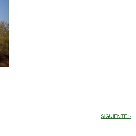
SIGUIENTE >