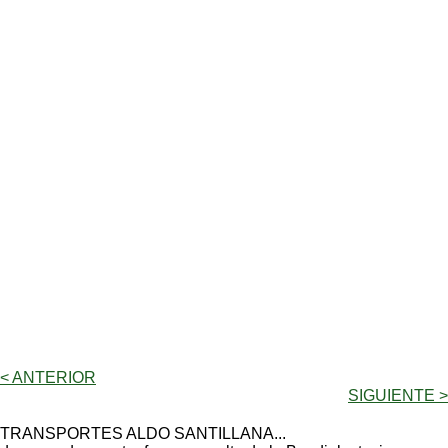
< ANTERIOR
SIGUIENTE >
TRANSPORTES ALDO SANTILLANA...