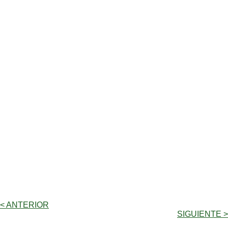
< ANTERIOR
SIGUIENTE >