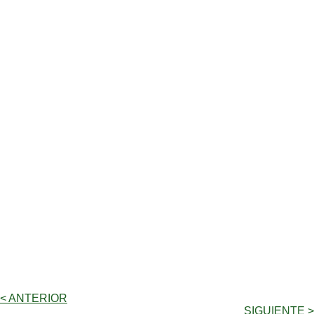
< ANTERIOR
SIGUIENTE >