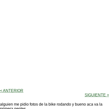
< ANTERIOR
SIGUIENTE >
alguien me pidio fotos de la bike rodando y bueno aca va la
primera gentes