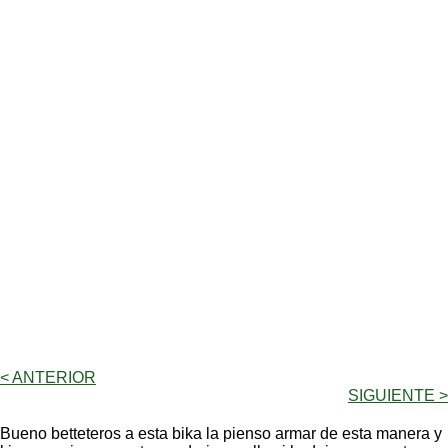
< ANTERIOR
SIGUIENTE >
Bueno betteteros a esta bika la pienso armar de esta manera y