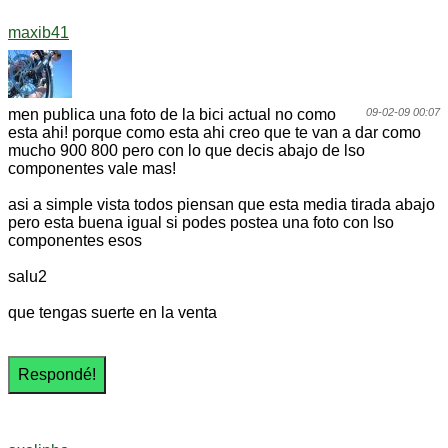
maxib41
men publica una foto de la bici actual no como
09-02-09 00:07
esta ahi! porque como esta ahi creo que te van a dar como
mucho 900 800 pero con lo que decis abajo de lso
componentes vale mas!
asi a simple vista todos piensan que esta media tirada abajo
pero esta buena igual si podes postea una foto con lso
componentes esos
salu2
que tengas suerte en la venta