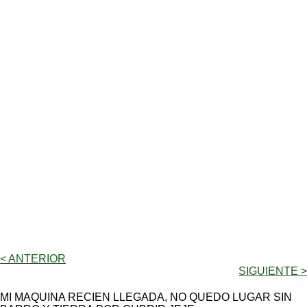
< ANTERIOR
SIGUIENTE >
MI MAQUINA RECIEN LLEGADA, NO QUEDO LUGAR SIN