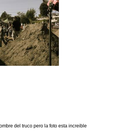
mbre del truco pero la foto esta increible