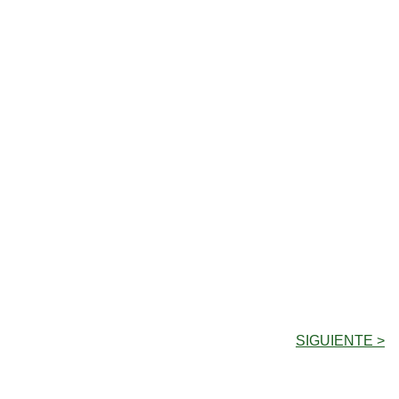
SIGUIENTE >