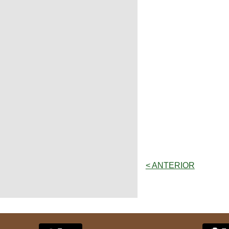
< ANTERIOR