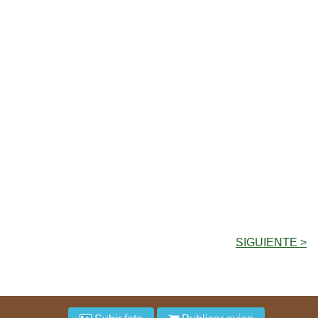
SIGUIENTE >