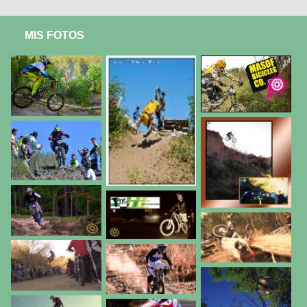
MIS FOTOS