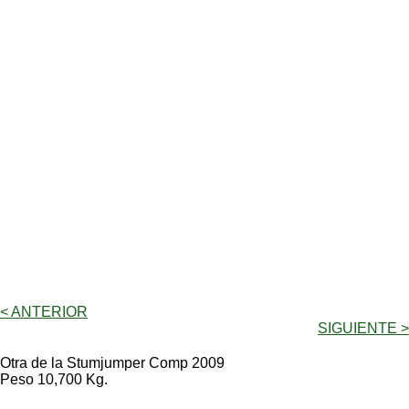
< ANTERIOR
SIGUIENTE >
Otra de la Stumjumper Comp 2009
Peso 10,700 Kg.