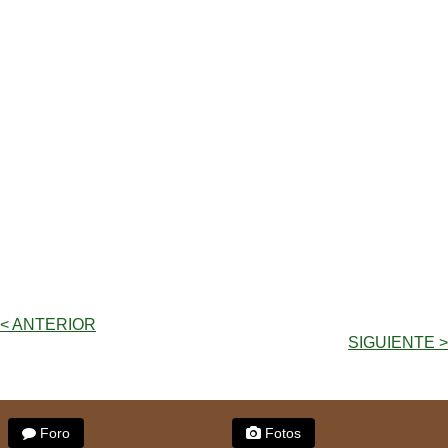
< ANTERIOR
SIGUIENTE >
Foro
Fotos