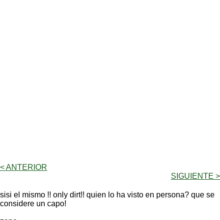
< ANTERIOR
SIGUIENTE >
sisi el mismo !! only dirt!! quien lo ha visto en persona? que se
considere un capo!