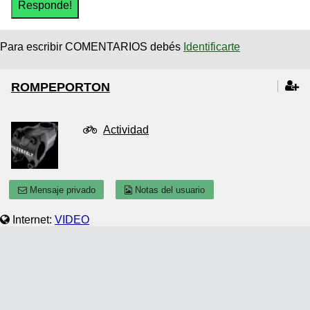
Para escribir COMENTARIOS debés
Identificarte
ROMPEPORTON
Actividad
Mensaje privado
Notas del usuario
Internet:
VIDEO