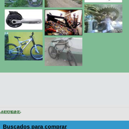
< ANTERIOR
SIGUIENTE >
Buscados para comprar