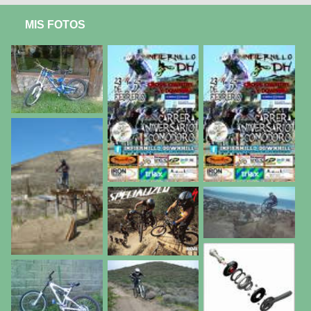
MIS FOTOS