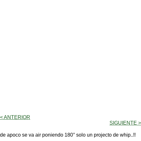
< ANTERIOR
SIGUIENTE >
de apoco se va air poniendo 180° solo un projecto de whip..!!