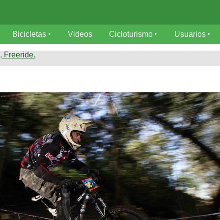
Bicicletas
Videos
Cicloturismo
Usuarios
 Freeride.