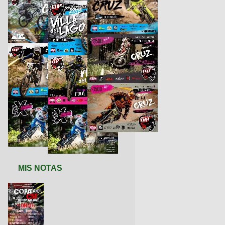
MIS NOTAS