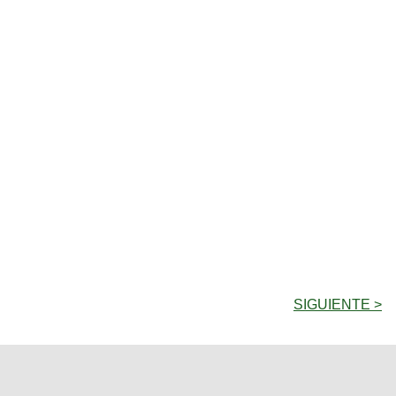
SIGUIENTE >