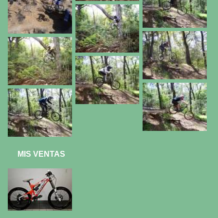
MIS VENTAS