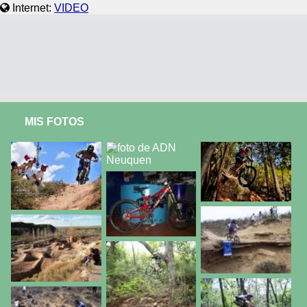
Internet:
VIDEO
MIS FOTOS