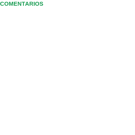
COMENTARIOS