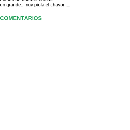
un grande.. muy piola el chavon....
COMENTARIOS