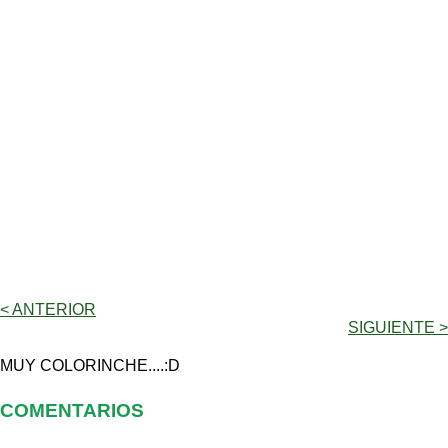
< ANTERIOR
SIGUIENTE >
MUY COLORINCHE....:D
COMENTARIOS