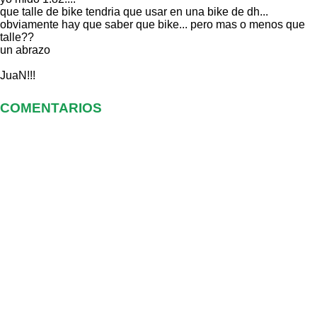
que talle de bike tendria que usar en una bike de dh...
obviamente hay que saber que bike... pero mas o menos que
talle??
un abrazo
JuaN!!!
COMENTARIOS