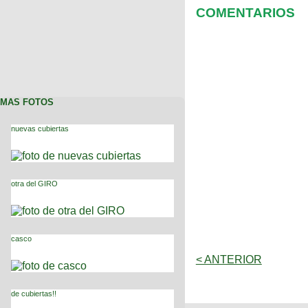
COMENTARIOS
MAS FOTOS
nuevas cubiertas
otra del GIRO
casco
< ANTERIOR
de cubiertas!!