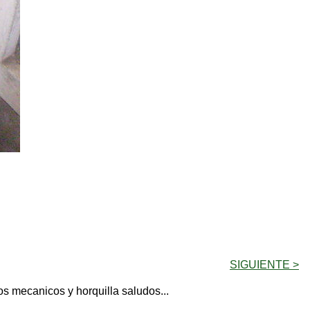
SIGUIENTE >
s mecanicos y horquilla saludos...