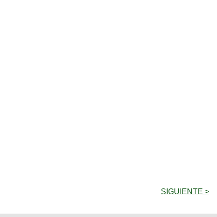
SIGUIENTE >