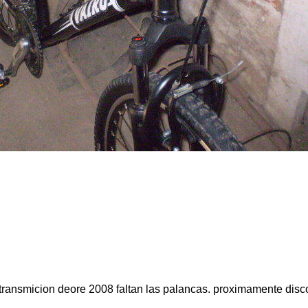
 transmicion deore 2008 faltan las palancas. proximamente disco