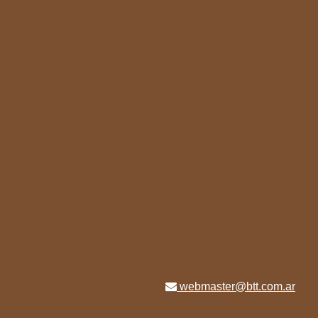
webmaster@btt.com.ar