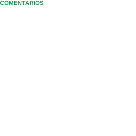
COMENTARIOS