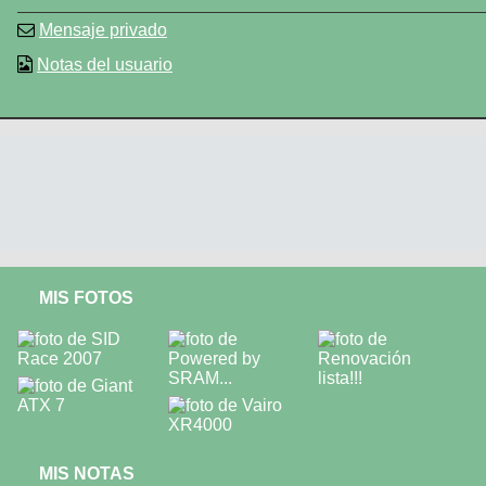
Mensaje privado
Notas del usuario
MIS FOTOS
MIS NOTAS