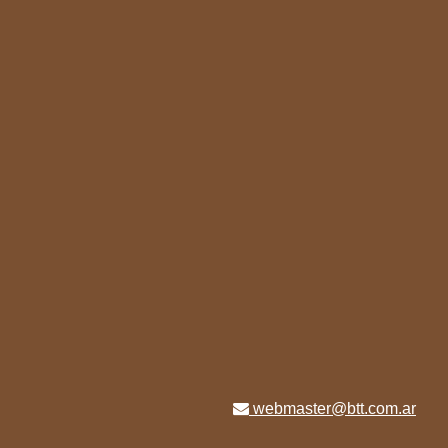
webmaster@btt.com.ar