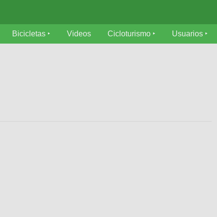
Bicicletas
Videos
Cicloturismo
Usuarios