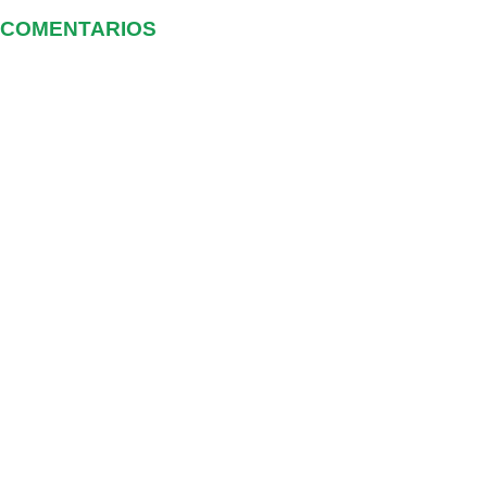
COMENTARIOS