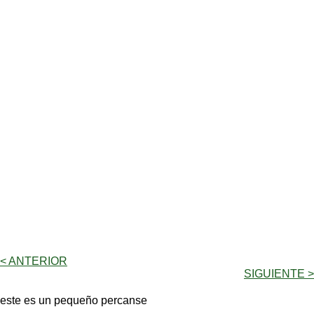
< ANTERIOR
SIGUIENTE >
este es un pequeño percanse