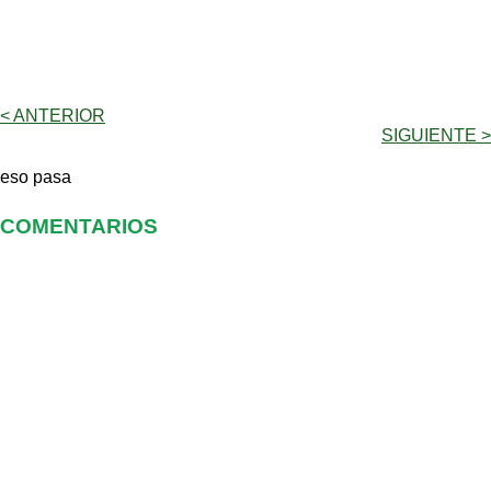
< ANTERIOR
SIGUIENTE >
eso pasa
COMENTARIOS