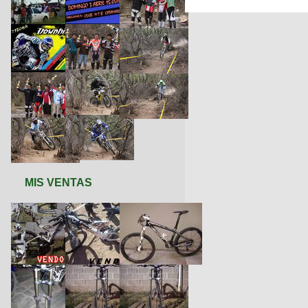
MIS VENTAS