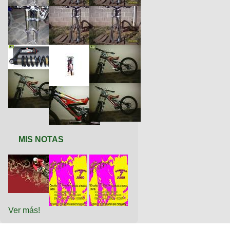
MIS NOTAS
Ver más!