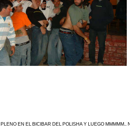
 PLENO EN EL BICIBAR DEL POLISHA Y LUEGO MMMMM.. N