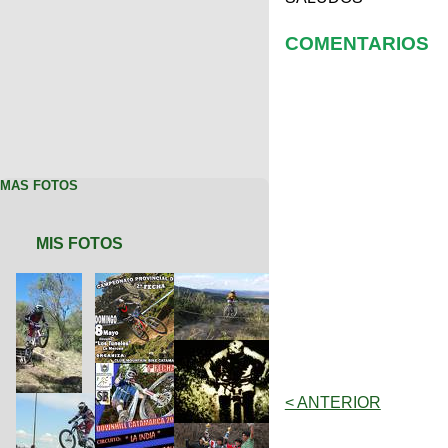
COMENTARIOS
MAS FOTOS
MIS FOTOS
< ANTERIOR