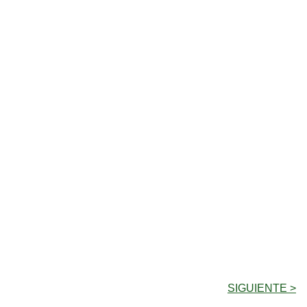
SIGUIENTE >