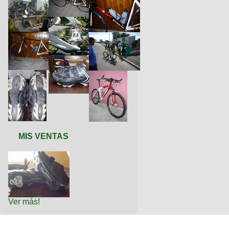
MIS VENTAS
Ver más!