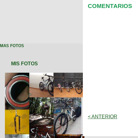
COMENTARIOS
MAS FOTOS
MIS FOTOS
< ANTERIOR