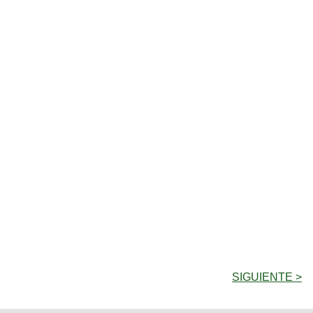
SIGUIENTE >