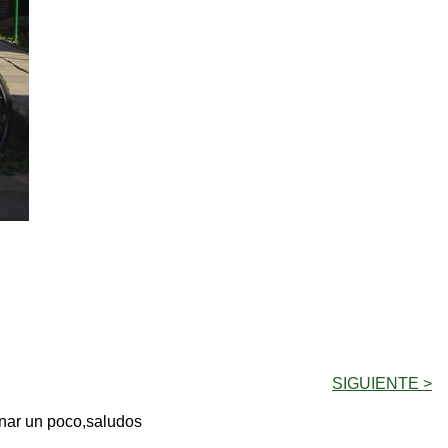
SIGUIENTE >
enar un poco,saludos