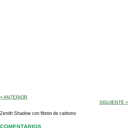
< ANTERIOR
SIGUIENTE >
Zenith Shadow con fibron de carbono
COMENTARIOS