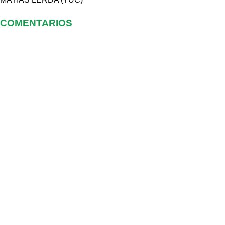
COMENTARIOS