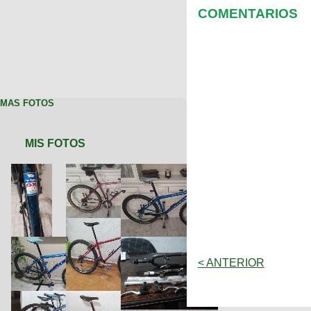
COMENTARIOS
MAS FOTOS
MIS FOTOS
< ANTERIOR