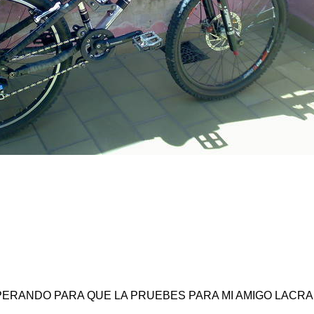
ERANDO PARA QUE LA PRUEBES PARA MI AMIGO LACRA E