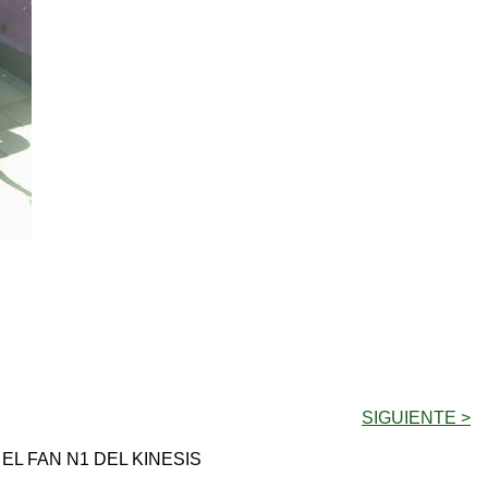
SIGUIENTE >
L FAN N1 DEL KINESIS