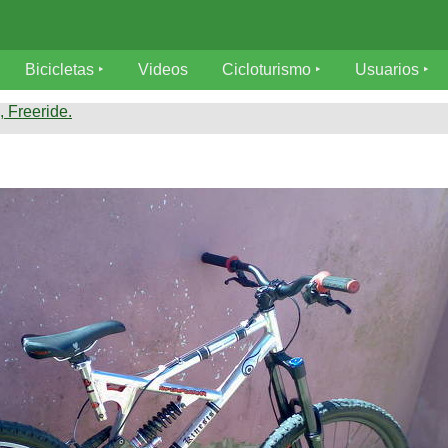
Bicicletas
Videos
Cicloturismo
Usuarios
 Freeride.