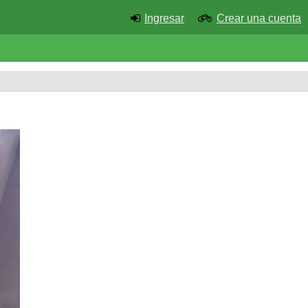
Ingresar
Crear una cuenta