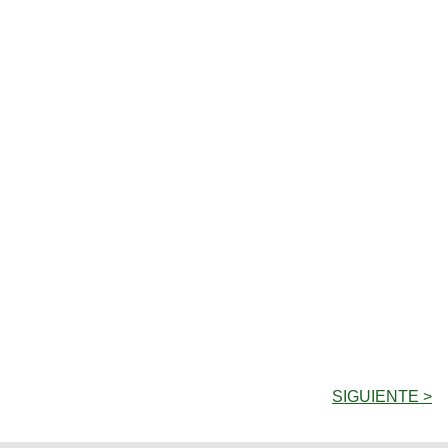
SIGUIENTE >