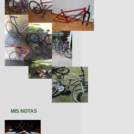
MIS NOTAS