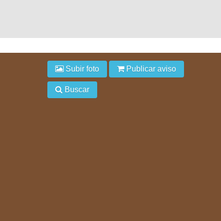
Subir foto
Publicar aviso
Buscar