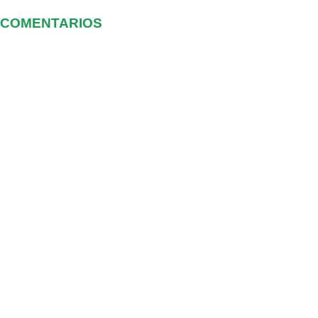
COMENTARIOS