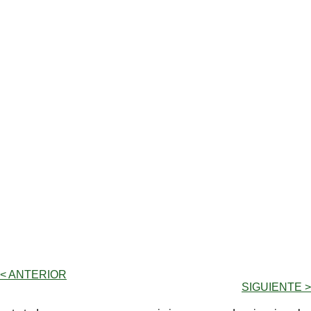
< ANTERIOR
SIGUIENTE >