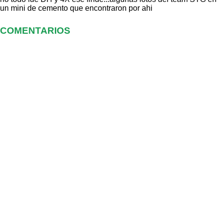
un mini de cemento que encontraron por ahi
COMENTARIOS