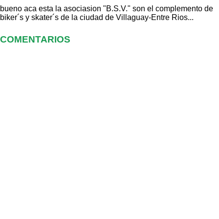
bueno aca esta la asociasion "B.S.V." son el complemento de
biker´s y skater´s de la ciudad de Villaguay-Entre Rios...
COMENTARIOS