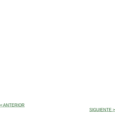
< ANTERIOR
SIGUIENTE >