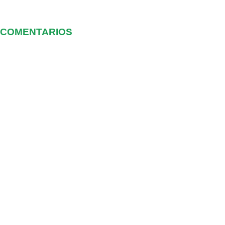
COMENTARIOS