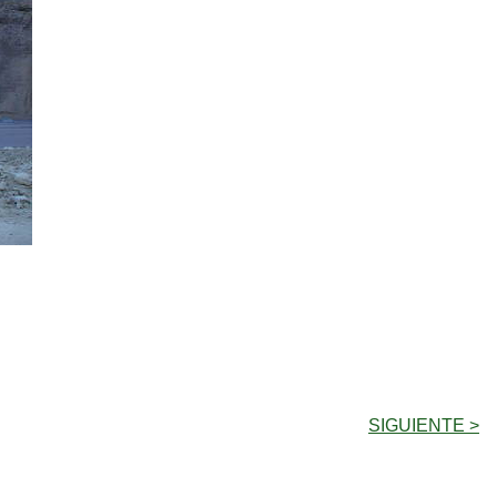
SIGUIENTE >