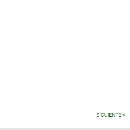
SIGUIENTE >