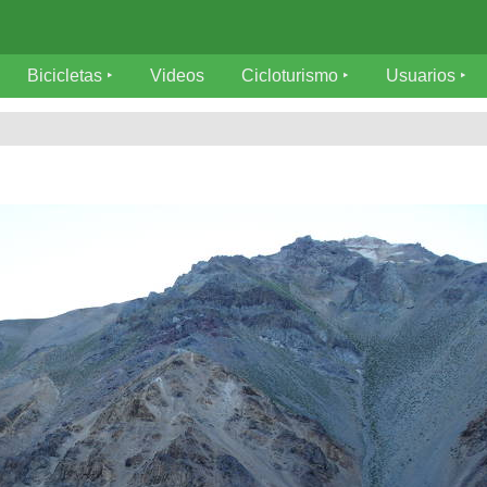
Bicicletas
Videos
Cicloturismo
Usuarios