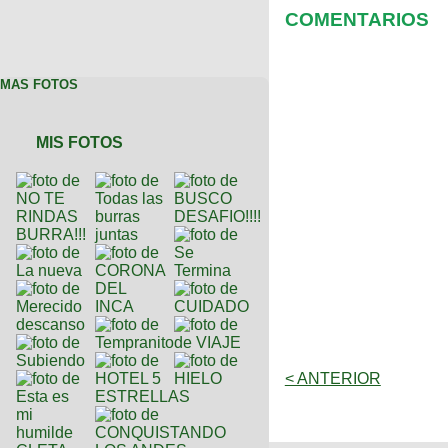
COMENTARIOS
MAS FOTOS
MIS FOTOS
< ANTERIOR