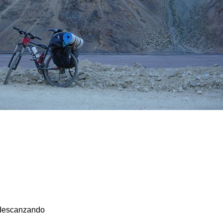
 descanzando