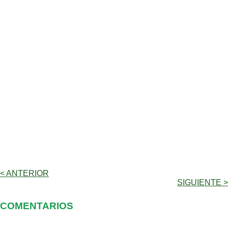
< ANTERIOR
SIGUIENTE >
COMENTARIOS