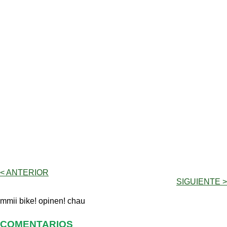
< ANTERIOR
SIGUIENTE >
mmii bike! opinen! chau
COMENTARIOS