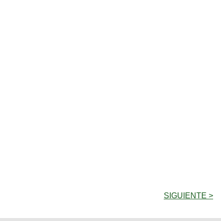
SIGUIENTE >