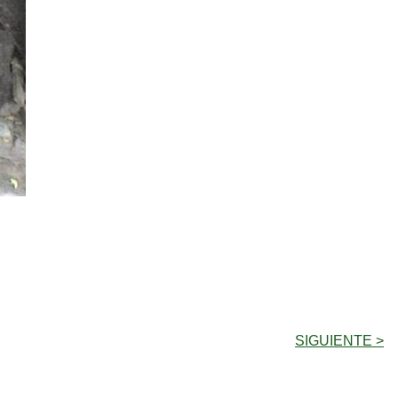
SIGUIENTE >