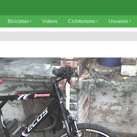
Bicicletas
Videos
Cicloturismo
Usuarios