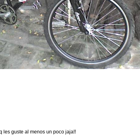
q les guste al menos un poco jaja!!