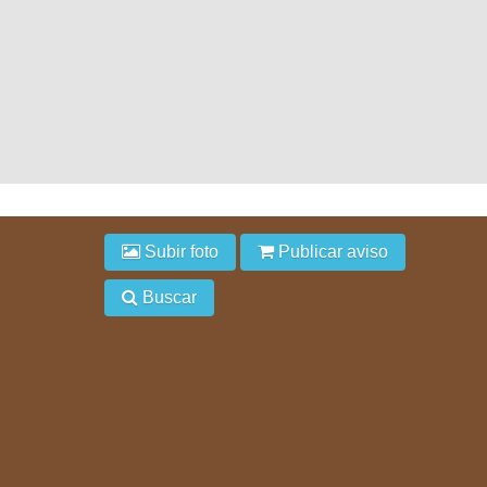
Subir foto
Publicar aviso
Buscar