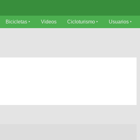
Bicicletas
Videos
Cicloturismo
Usuarios